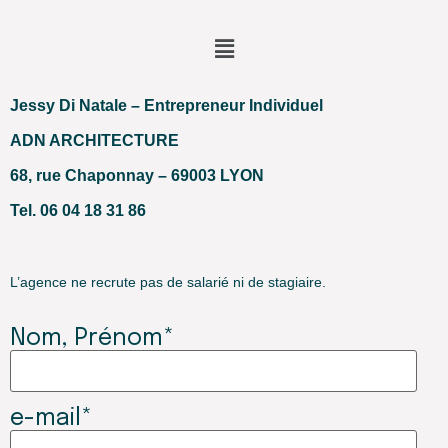
Jessy Di Natale – Entrepreneur Individuel
ADN ARCHITECTURE
68, rue Chaponnay – 69003 LYON
Tel. 06 04 18 31 86
L’agence ne recrute pas de salarié ni de stagiaire.
Nom, Prénom*
e-mail*