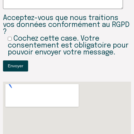
Acceptez-vous que nous traitions
vos données conformément au RGPD
?
Cochez cette case. Votre
consentement est obligatoire pour
pouvoir envoyer votre message.