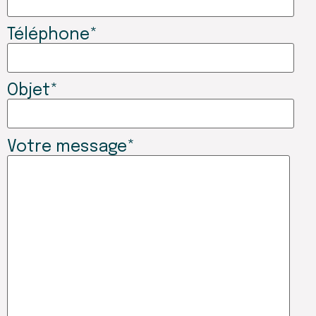
Téléphone*
Objet*
Votre message*