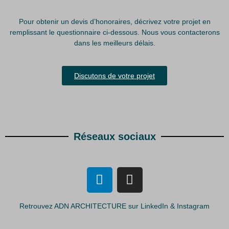
Pour obtenir un devis d’honoraires, décrivez votre projet en
remplissant le questionnaire ci-dessous. Nous vous contacterons
dans les meilleurs délais.
Discutons de votre projet
Réseaux sociaux
Retrouvez ADN ARCHITECTURE sur LinkedIn & Instagram