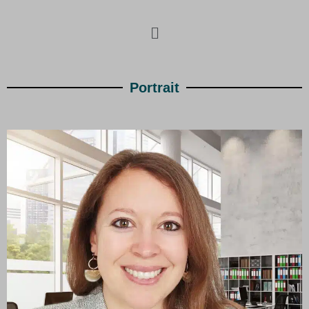
Portrait