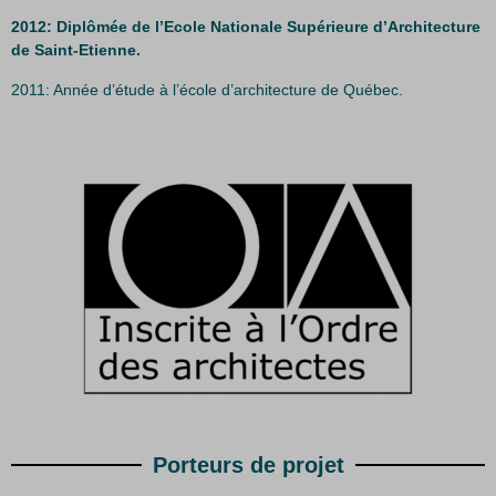
2012: Diplômée de l’Ecole Nationale Supérieure d’Architecture
de Saint-Etienne.
2011: Année d’étude à l’école d’architecture de Québec.
Porteurs de projet