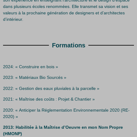
dans plusieurs écoles renommées. Elle transmet sa vision et ses
valeurs à la prochaine génération de designers et d’architectes
d’intérieur.
Formations
2024: « Construire en bois »
2023: « Matériaux Bio Sourcés »
2022: « Gestion des eaux pluviales à la parcelle »
2021: « Maîtrise des coûts : Projet & Chantier »
2020: « Anticiper la Réglementation Environnementale 2020 (RE-
2020) »
2013: Habilitée à la Maîtrise d’Oeuvre en mon Nom Propre
(HMONP)